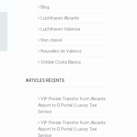
Blog
Luchthaven Alicante
Luchthaven Valencia
Non classé
Nouvelles de Valence
Ontdek Costa Blanca
ARTICLES RÉCENTS
VIP Private Transfer from Alicante
Airport to El Portal | Luxury Taxi
Service
VIP Private Transfer from Alicante
Airport to El Portal | Luxury Taxi
Service