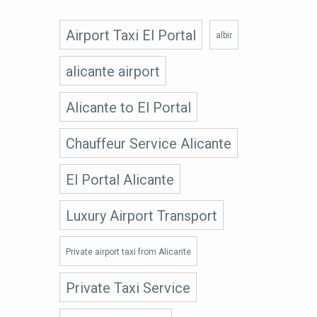
Airport Taxi El Portal
albir
alicante airport
Alicante to El Portal
Chauffeur Service Alicante
El Portal Alicante
Luxury Airport Transport
Private airport taxi from Alicante
Private Taxi Service