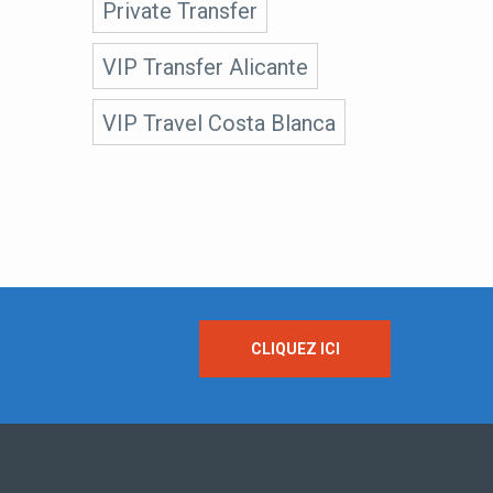
Private Transfer
VIP Transfer Alicante
VIP Travel Costa Blanca
CLIQUEZ ICI