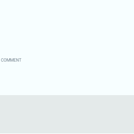
0 COMMENT