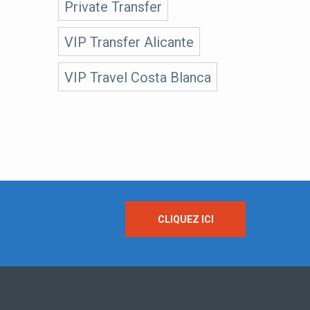
Private Transfer
VIP Transfer Alicante
VIP Travel Costa Blanca
CLIQUEZ ICI