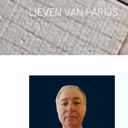
LIEVEN VAN PARIJS