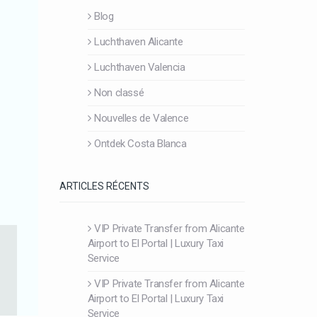
Blog
Luchthaven Alicante
Luchthaven Valencia
Non classé
Nouvelles de Valence
Ontdek Costa Blanca
ARTICLES RÉCENTS
VIP Private Transfer from Alicante
Airport to El Portal | Luxury Taxi
Service
VIP Private Transfer from Alicante
Airport to El Portal | Luxury Taxi
Service