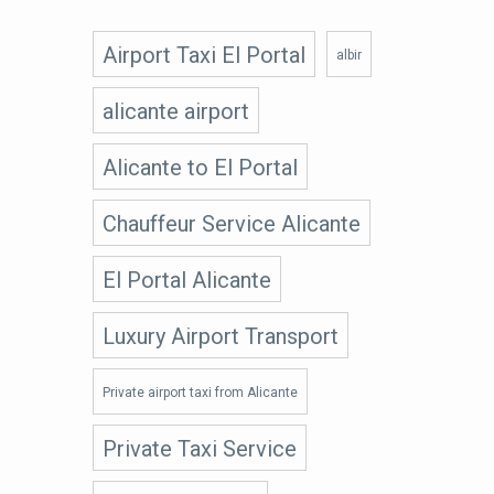
Airport Taxi El Portal
albir
alicante airport
Alicante to El Portal
Chauffeur Service Alicante
El Portal Alicante
Luxury Airport Transport
Private airport taxi from Alicante
Private Taxi Service