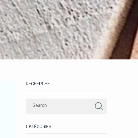
RECHERCHE
CATÉGORIES