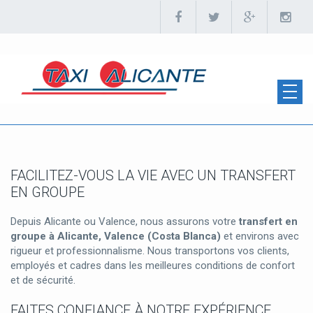
FACILITEZ-VOUS LA VIE AVEC UN TRANSFERT
EN GROUPE
Depuis Alicante ou Valence, nous assurons votre
transfert en
groupe à Alicante, Valence (Costa Blanca)
et environs avec
rigueur et professionnalisme. Nous transportons vos clients,
employés et cadres dans les meilleures conditions de confort
et de sécurité.
FAITES CONFIANCE À NOTRE EXPÉRIENCE