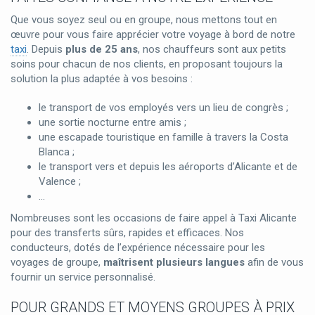
Que vous soyez seul ou en groupe, nous mettons tout en
œuvre pour vous faire apprécier votre voyage à bord de notre
taxi
. Depuis
plus de 25 ans
, nos chauffeurs sont aux petits
soins pour chacun de nos clients, en proposant toujours la
solution la plus adaptée à vos besoins :
le transport de vos employés vers un lieu de congrès ;
une sortie nocturne entre amis ;
une escapade touristique en famille à travers la Costa
Blanca ;
le transport vers et depuis les aéroports d’Alicante et de
Valence ;
…
Nombreuses sont les occasions de faire appel à Taxi Alicante
pour des transferts sûrs, rapides et efficaces. Nos
conducteurs, dotés de l’expérience nécessaire pour les
voyages de groupe,
maîtrisent plusieurs langues
afin de vous
fournir un service personnalisé.
POUR GRANDS ET MOYENS GROUPES À PRIX