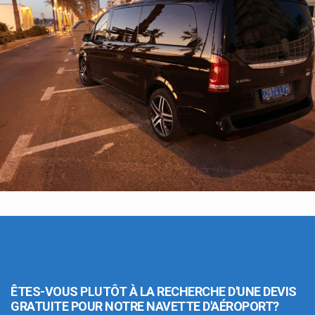
ÊTES-VOUS PLUTÔT À LA RECHERCHE D'UNE DEVIS
GRATUITE POUR NOTRE NAVETTE D'AÉROPORT?