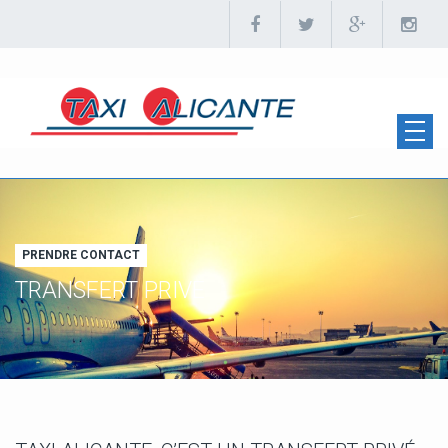
PRENDRE CONTACT
TRANSFERT PRIVE