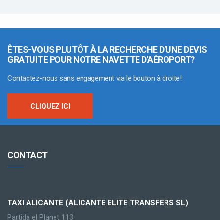
ÊTES-VOUS PLUTÔT À LA RECHERCHE D'UNE DEVIS
GRATUITE POUR NOTRE NAVETTE D'AÉROPORT?
Contactez-nous sans engagement via le bouton à droite!
CLIQUEZ ICI
CONTACT
TAXI ALICANTE (ALICANTE ELITE TRANSFERS SL)
Partida el Planet 113