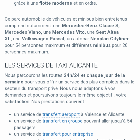
grâce à une
flotte moderne
et en ordre.
Ce parc automobile de véhicules et minibus bien entretenus
comprend notamment: une
Mercedes-Benz Classe S,
Mercedes Viano,
une
Mercedes Vito,
une
Seat Altea
XL,
une
Volkswagen Passat,
un autocar
Neoplan Cityliner
pour 54 personnes maximum et différents
minibus
pour 20
personnes maximum.
LES SERVICES DE TAXI ALICANTE
Nous parcourons les routes
24h/24 et chaque jour de la
semaine
pour vous offrir un service des plus complets dans le
secteur du transport privé. Nous nous adaptons à vos
demandes et poursuivons toujours le même objectif : votre
satisfaction. Nos prestations couvrent :
un service de
transfert aéroport
à Valence et Alicante
un service de
transfert en groupe
pouvant aller jusqu’à 54
passagers
un service de
transfert pour entreprise