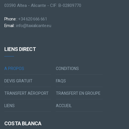
03590 Altea - Alicante - CIF: B-02809770
Phone :
+34 620 666 661
Email :
info@taxialicante.eu
LIENS DIRECT
A PROPOS
CONDITIONS
DEVIS GRATUIT
FAQS
TRANSFERT AÉROPORT
TRANSFERT EN GROUPE
LIENS
ACCUEIL
COSTA BLANCA