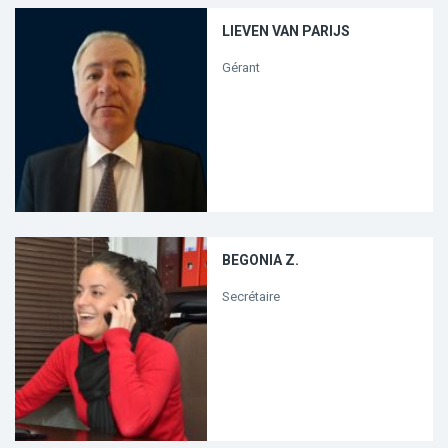
LIEVEN VAN PARIJS
Gérant
BEGONIA Z.
Secrétaire