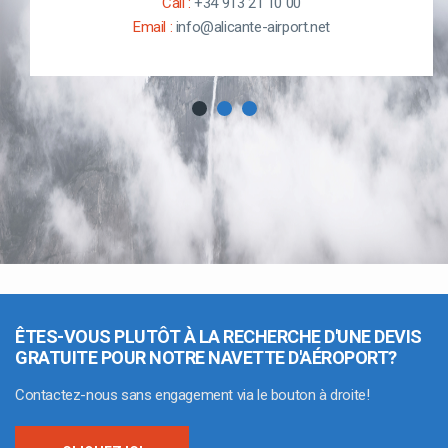
Call :
+34 913 21 10 00
Email :
info@alicante-airport.net
ÊTES-VOUS PLUTÔT À LA RECHERCHE D'UNE DEVIS
GRATUITE POUR NOTRE NAVETTE D'AÉROPORT?
Contactez-nous sans engagement via le bouton à droite!