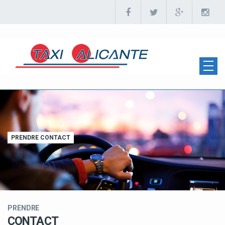
PRENDRE CONTACT
PRENDRE
CONTACT