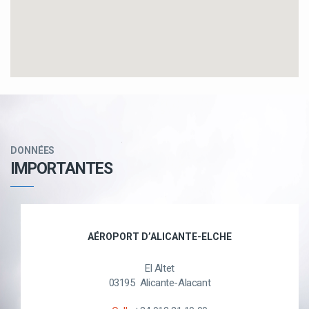
DONNÉES
IMPORTANTES
AÉROPORT D’ALICANTE-ELCHE
El Altet
03195 Alicante-Alacant