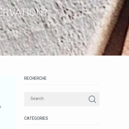
ERVATION?
RECHERCHE
s
CATÉGORIES