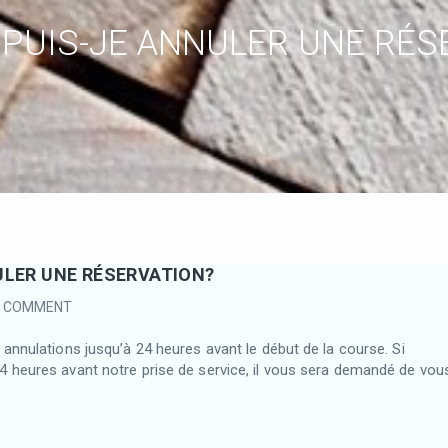
PUIS-JE ANNULER UNE RÉS
LER UNE RÉSERVATION?
0 COMMENT
annulations jusqu’à 24 heures avant le début de la course. Si
 heures avant notre prise de service, il vous sera demandé de vou