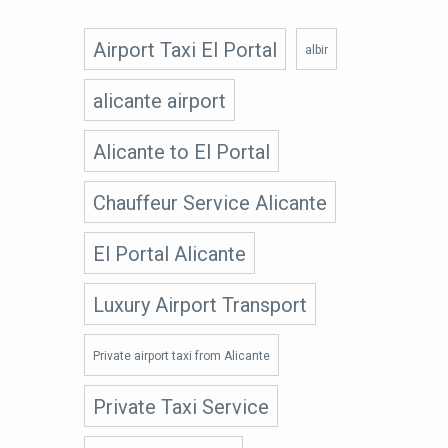
Airport Taxi El Portal
albir
alicante airport
Alicante to El Portal
Chauffeur Service Alicante
El Portal Alicante
Luxury Airport Transport
Private airport taxi from Alicante
Private Taxi Service