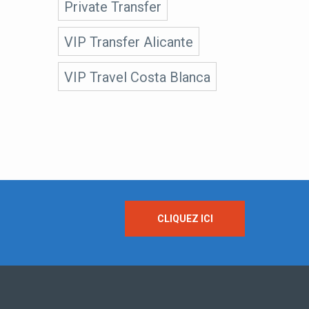
Private Transfer
VIP Transfer Alicante
VIP Travel Costa Blanca
CLIQUEZ ICI