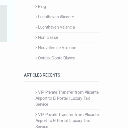
Blog
Luchthaven Alicante
Luchthaven Valencia
Non classé
Nouvelles de Valence
Ontdek Costa Blanca
ARTICLES RÉCENTS
VIP Private Transfer from Alicante
Airport to El Portal | Luxury Taxi
Service
VIP Private Transfer from Alicante
Airport to El Portal | Luxury Taxi
Service