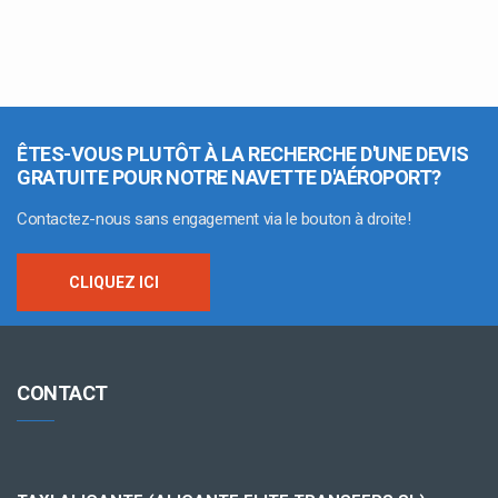
ÊTES-VOUS PLUTÔT À LA RECHERCHE D'UNE DEVIS
GRATUITE POUR NOTRE NAVETTE D'AÉROPORT?
Contactez-nous sans engagement via le bouton à droite!
CLIQUEZ ICI
CONTACT