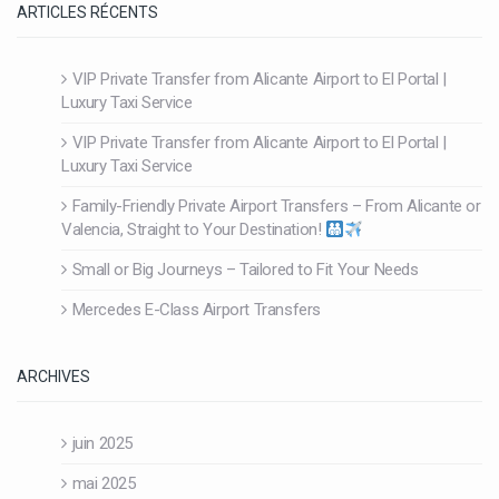
ARTICLES RÉCENTS
VIP Private Transfer from Alicante Airport to El Portal |
Luxury Taxi Service
VIP Private Transfer from Alicante Airport to El Portal |
Luxury Taxi Service
Family-Friendly Private Airport Transfers – From Alicante or
Valencia, Straight to Your Destination!
Small or Big Journeys – Tailored to Fit Your Needs
Mercedes E-Class Airport Transfers
ARCHIVES
juin 2025
mai 2025