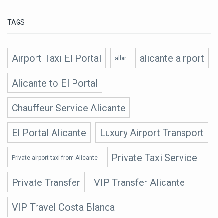
TAGS
Airport Taxi El Portal
alicante airport
albir
Alicante to El Portal
Chauffeur Service Alicante
El Portal Alicante
Luxury Airport Transport
Private Taxi Service
Private airport taxi from Alicante
Private Transfer
VIP Transfer Alicante
VIP Travel Costa Blanca