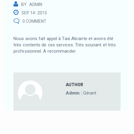
BY : ADMIN
SEP 14- 2015
0 COMMENT
Nous avons fait appel à Taxi Alicante et avons été
très contents de ces services. Très souriant et très
professionnel. A recommander.
AUTHOR
Admin :
Gérant