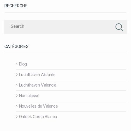
RECHERCHE
CATÉGORIES
Blog
Luchthaven Alicante
Luchthaven Valencia
Non classé
Nouvelles de Valence
Ontdek Costa Blanca