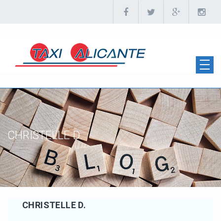
CHRISTELLE D.
CHRISTELLE D.